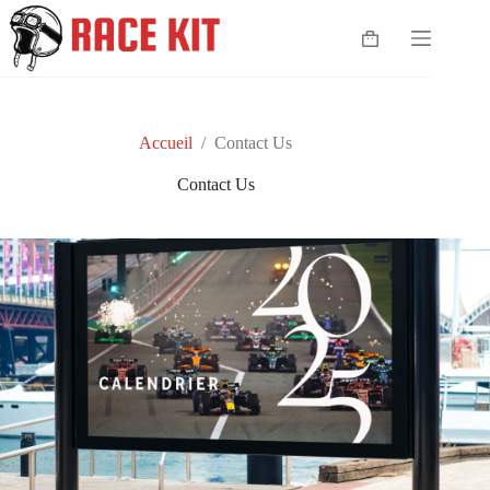
Accueil
/
Contact Us
Contact Us